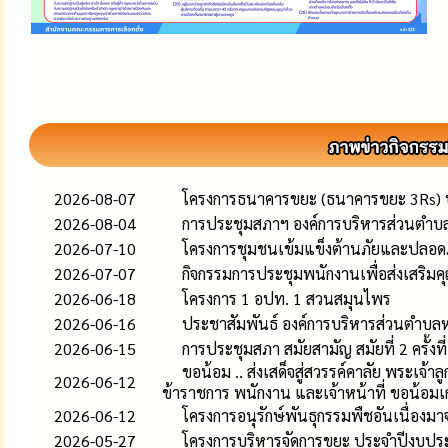
2026-08-07
โครงการธนาคารขยะ (ธนาคารขยะ 3Rs)
2026-08-04
การประชุมสภาฯ องค์การบริหารส่วนตำบล
2026-07-10
โครงการชุมชนเข้มแข็งต้านภัยและปลอ
2026-07-07
กิจกรรมการประชุมพนักงานเพื่อส่งเสริ
2026-06-18
โครงการ 1 อปท. 1 สวนสมุนไพร
2026-06-16
ประชาสัมพันธ์ องค์การบริหารส่วนตำบล
2026-06-15
การประชุมสภา สมัยสามัญ สมัยที่ 2 ครั้งท
ขอน้อม .. ส่งเสด็จสู่สวรรค์คาลัย พระเจ
2026-06-12
ข้าราชการ พนักงาน และเจ้าหน้าที่ ขอน้อมเ
2026-06-12
โครงการอนุรักษ์พันธุกรรมพืชอันเนื่อง
2026-05-27
โครงการบริหารจัดการขยะ ประจำปีงบป