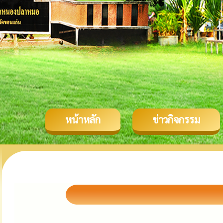
หน้าหลัก
ข่าวกิจกรรม