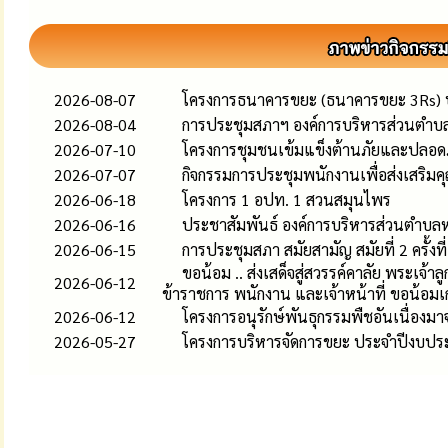
2026-08-07
โครงการธนาคารขยะ (ธนาคารขยะ 3Rs)
2026-08-04
การประชุมสภาฯ องค์การบริหารส่วนตำบล
2026-07-10
โครงการชุมชนเข้มแข็งต้านภัยและปลอ
2026-07-07
กิจกรรมการประชุมพนักงานเพื่อส่งเสริ
2026-06-18
โครงการ 1 อปท. 1 สวนสมุนไพร
2026-06-16
ประชาสัมพันธ์ องค์การบริหารส่วนตำบล
2026-06-15
การประชุมสภา สมัยสามัญ สมัยที่ 2 ครั้งท
ขอน้อม .. ส่งเสด็จสู่สวรรค์คาลัย พระเจ
2026-06-12
ข้าราชการ พนักงาน และเจ้าหน้าที่ ขอน้อมเ
2026-06-12
โครงการอนุรักษ์พันธุกรรมพืชอันเนื่อง
2026-05-27
โครงการบริหารจัดการขยะ ประจำปีงบป