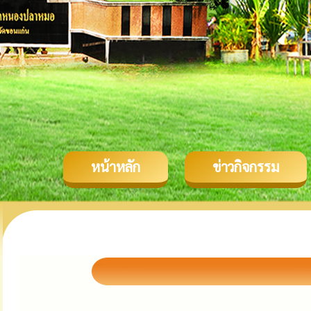
หน้าหลัก
ข่าวกิจกรรม